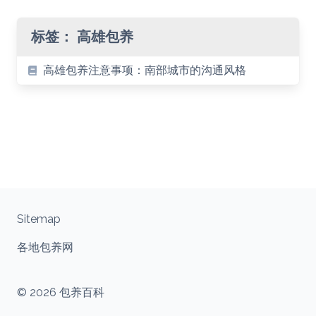
标签：
高雄包养
高雄包养注意事项：南部城市的沟通风格
Sitemap
各地包养网
© 2026 包养百科