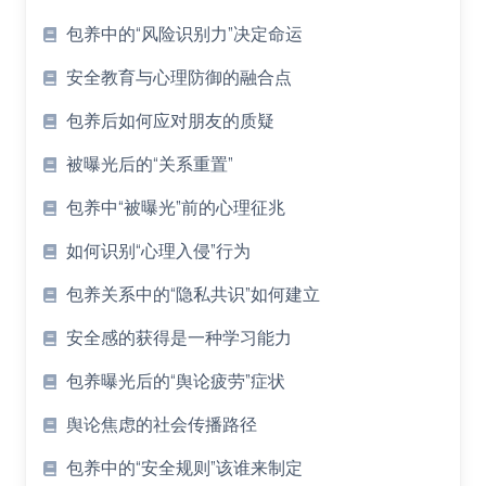
包养中的“风险识别力”决定命运
安全教育与心理防御的融合点
包养后如何应对朋友的质疑
被曝光后的“关系重置”
包养中“被曝光”前的心理征兆
如何识别“心理入侵”行为
包养关系中的“隐私共识”如何建立
安全感的获得是一种学习能力
包养曝光后的“舆论疲劳”症状
舆论焦虑的社会传播路径
包养中的“安全规则”该谁来制定