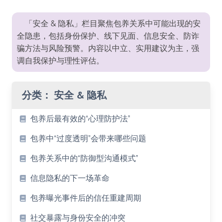
「安全 & 隐私」栏目聚焦包养关系中可能出现的安
全隐患，包括身份保护、线下见面、信息安全、防诈
骗方法与风险预警。内容以中立、实用建议为主，强
调自我保护与理性评估。
分类：
安全 & 隐私
包养后最有效的“心理防护法”
包养中“过度透明”会带来哪些问题
包养关系中的“防御型沟通模式”
信息隐私的下一场革命
包养曝光事件后的信任重建周期
社交暴露与身份安全的冲突