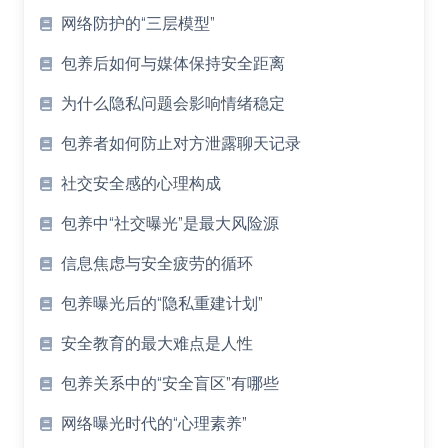
网络防护的“三层模型”
包养后如何与媒体保持安全距离
为什么隐私问题会影响情绪稳定
包养者如何防止对方泄露聊天记录
社交安全感的心理构成
包养中“社交曝光”是最大风险源
信息焦虑与安全疲劳的循环
包养曝光后的“隐私重建计划”
安全教育的最大难点是人性
包养关系中的“安全盲区”有哪些
网络曝光时代的“心理素养”