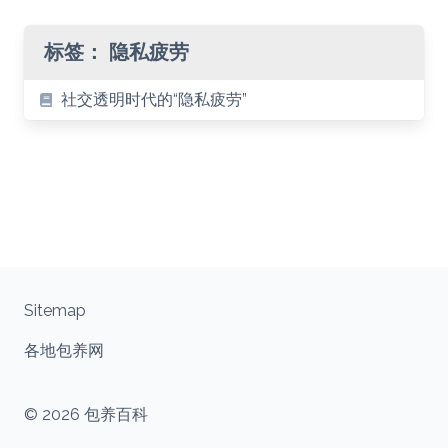
标签：
隐私疲劳
社交透明时代的“隐私疲劳”
Sitemap
各地包养网
© 2026 包养百科