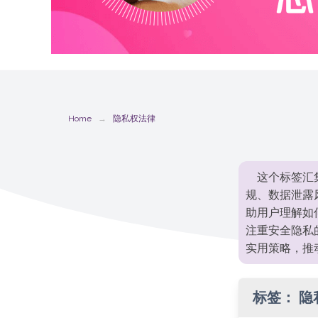
Home
隐私权法律
这个标签汇
规、数据泄露
助用户理解如
注重安全隐私
实用策略，推
标签：
隐