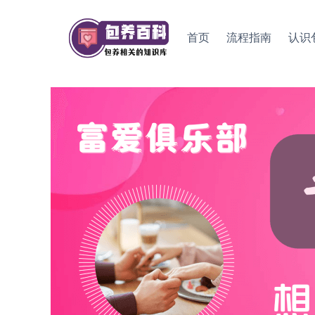
Skip
to
首页
流程指南
认识
content