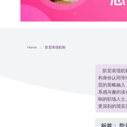
Home
阶层表现机制
阶层表现机
和身份认同等
层的策略融入
系感兴趣的读
响的职场人士
更深刻的现实
标签：
阶