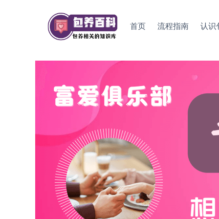
Skip
to
首页
流程指南
认识
content