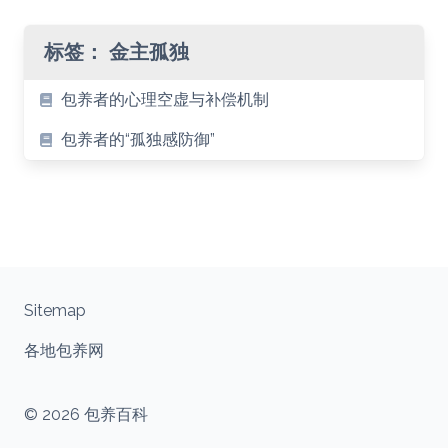
标签：
金主孤独
包养者的心理空虚与补偿机制
包养者的“孤独感防御”
Sitemap
各地包养网
© 2026 包养百科