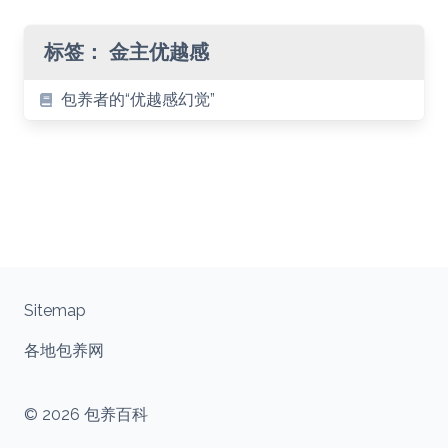
标签：
金主优越感
包养者的“优越感幻觉”
Sitemap
各地包养网
© 2026 包养百科