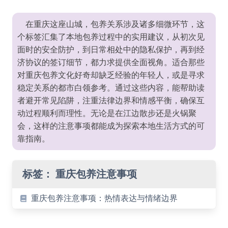
在重庆这座山城，包养关系涉及诸多细微环节，这
个标签汇集了本地包养过程中的实用建议，从初次见
面时的安全防护，到日常相处中的隐私保护，再到经
济协议的签订细节，都力求提供全面视角。适合那些
对重庆包养文化好奇却缺乏经验的年轻人，或是寻求
稳定关系的都市白领参考。通过这些内容，能帮助读
者避开常见陷阱，注重法律边界和情感平衡，确保互
动过程顺利而理性。无论是在江边散步还是火锅聚
会，这样的注意事项都能成为探索本地生活方式的可
靠指南。
标签：
重庆包养注意事项
重庆包养注意事项：热情表达与情绪边界