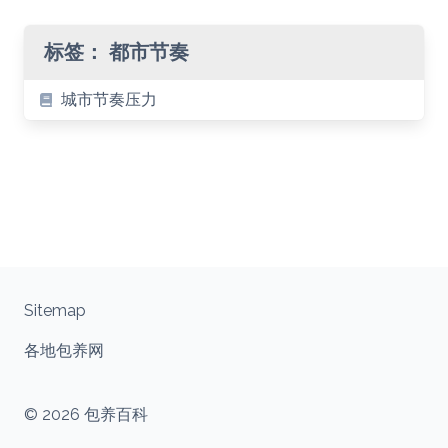
标签：
都市节奏
城市节奏压力
Sitemap
各地包养网
© 2026 包养百科