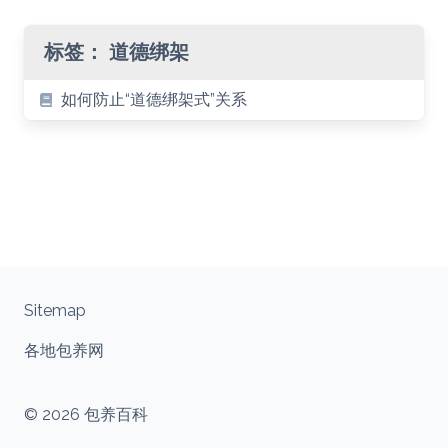
标签：
道德绑架
如何防止“道德绑架式”关系
Sitemap
各地包养网
© 2026 包养百科