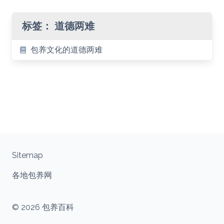
标签：
道德两难
包养文化的道德两难
Sitemap
各地包养网
© 2026 包养百科