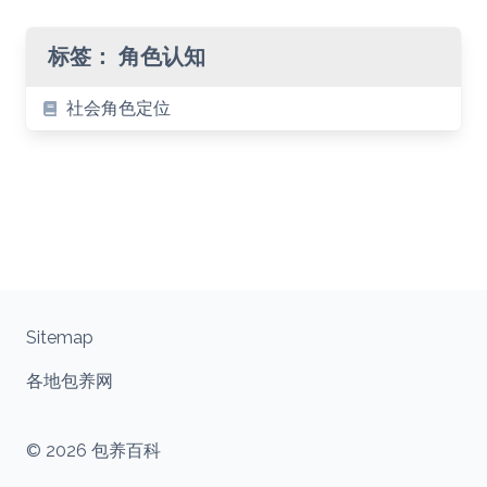
标签：
角色认知
社会角色定位
Sitemap
各地包养网
© 2026 包养百科