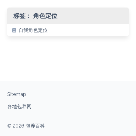
标签：
角色定位
自我角色定位
Sitemap
各地包养网
© 2026 包养百科