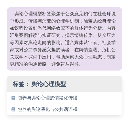
舆论心理模型标签聚焦于公众意见如何在社会环境
中形成、传播与演变的心理学机制，涵盖从经典理论
如议程设置到当代网络效应下的群体行为分析。内容
汇集案例解读与实证研究，揭示情绪传染、从众压力
等因素对舆论走向的影响。适合媒体从业者、社会学
家或对公共事务感兴趣的读者，在舆情监测、危机公
关或学术探讨中应用，帮助洞察大众心理动态，制定
更精准的沟通策略，避免盲从误导。
标签：
舆论心理模型
包养与舆论心理的情绪化传播
包养的舆论演化与公共话语权