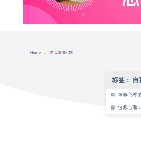
Home
自我防御机制
标签：
自
包养心理
包养心理