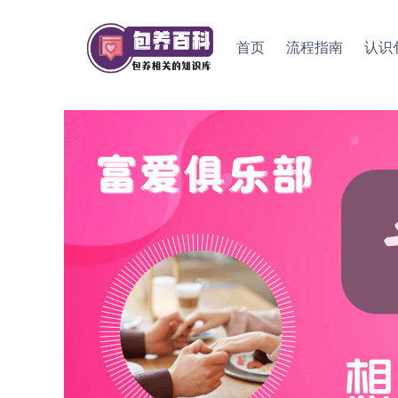
Skip
to
首页
流程指南
认识
content