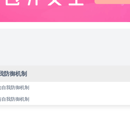
我防御机制
的自我防御机制
与自我防御机制