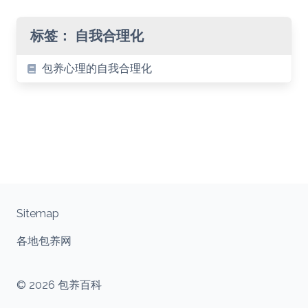
标签：
自我合理化
包养心理的自我合理化
Sitemap
各地包养网
© 2026 包养百科