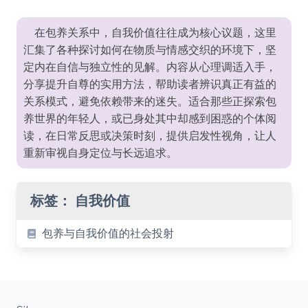
在包养关系中，自我价值往往成为核心议题，这里
汇集了各种探讨如何在物质与情感交织的环境下，坚
定内在自信与独立性的见解。内容从心理调适入手，
分享提升自尊的实用方法，帮助读者辨识真正有益的
关系模式，避免依赖带来的迷失。适合那些正探索包
养世界的年轻人，或已身处其中却感到困惑的个体阅
读，在日常反思或决策时刻，提供启发性视角，让人
重新审视自身定位与长远追求。
标签：
自我价值
包养与自我价值的社会投射