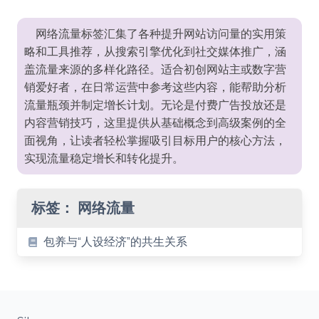
网络流量标签汇集了各种提升网站访问量的实用策
略和工具推荐，从搜索引擎优化到社交媒体推广，涵
盖流量来源的多样化路径。适合初创网站主或数字营
销爱好者，在日常运营中参考这些内容，能帮助分析
流量瓶颈并制定增长计划。无论是付费广告投放还是
内容营销技巧，这里提供从基础概念到高级案例的全
面视角，让读者轻松掌握吸引目标用户的核心方法，
实现流量稳定增长和转化提升。
标签：
网络流量
包养与“人设经济”的共生关系