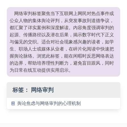
网络审判标签聚焦当下互联网上网民对热点事件或
公众人物的集体舆论评判，从突发事故到道德争议，
都汇聚了详实案例和深度解读。内容角度强调审判的
起源、传播路径以及潜在后果，揭示数字时代下正义
与偏见的交织。适合对社会现象感兴趣的读者，如学
生、职场人士或媒体从业者，在碎片化阅读中快速把
握舆论脉络。浏览此标签，能在闲暇时反思网络表达
的边界，帮助培养理性判断力，避免盲目跟风，同时
为日常在线互动提供实用启示。
标签：
网络审判
舆论焦虑与网络审判的心理机制