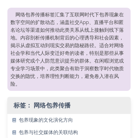
网络包养传播标签汇集了互联网时代下包养现象在
数字空间的扩散动态，涵盖社交App、直播平台和匿
名论坛等渠道如何推动此类关系从线上接触到线下落
地。内容剖析传播机制背后的心理诱导和社会因素，
揭示从虚拟互动到现实交易的隐秘路径。适合对网络
社会学和当代人际变迁好奇的读者，特别是那些从事
媒体研究或个人防范意识提升的群体。在闲暇浏览或
专业学习场景中，此类聚合有助于洞察数字时代物质
交换的隐忧，培养理性判断能力，避免卷入潜在风
险。
标签：
网络包养传播
包养现象的文化演化方向
包养与社交媒体的关联结构