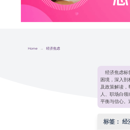
Home
经济焦虑
经济焦虑标
困境，深入剖
及政策解读，
人、职场白领
平衡与信心。
标签：
经