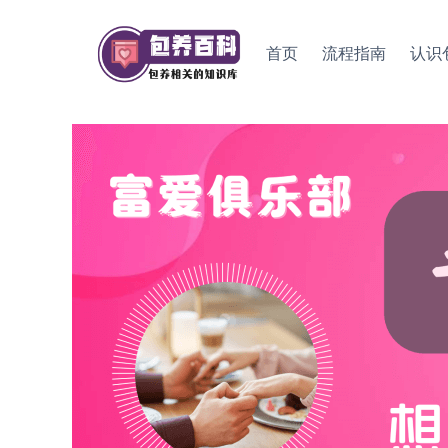
Skip
to
首页
流程指南
认识
content