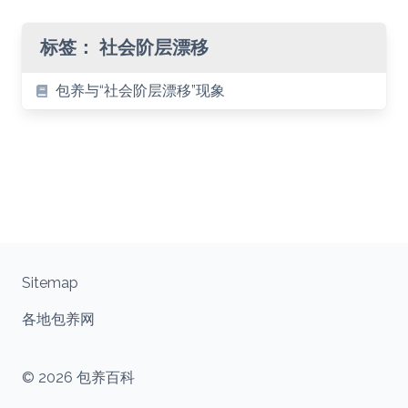
标签：
社会阶层漂移
包养与“社会阶层漂移”现象
Sitemap
各地包养网
© 2026 包养百科