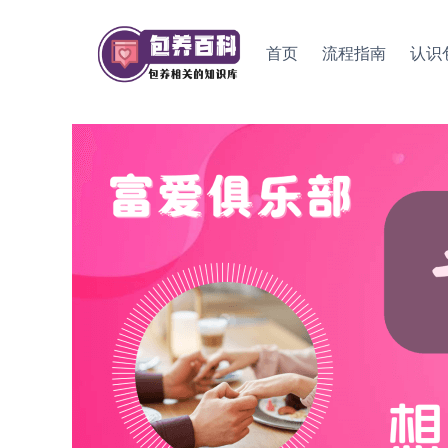
Skip
to
首页
流程指南
认识
content