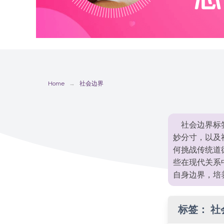
Home
社会边界
社会边界标
妙分寸，以及
何挑战传统道
些在现代关系
自身边界，培
标签：
社