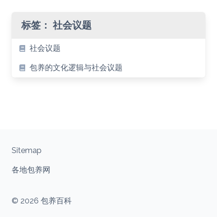
标签：
社会议题
社会议题
包养的文化逻辑与社会议题
Sitemap
各地包养网
© 2026 包养百科