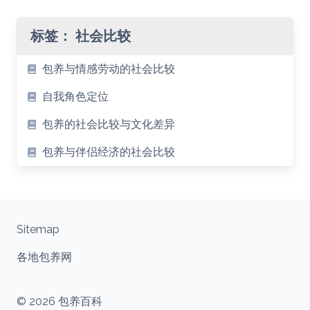
标签：
社会比较
包养与情感劳动的社会比较
自我角色定位
包养的社会比较与文化差异
包养与伴侣经济的社会比较
Sitemap
各地包养网
© 2026 包养百科