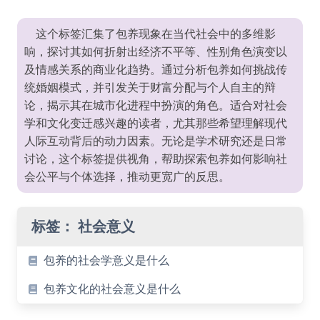
这个标签汇集了包养现象在当代社会中的多维影
响，探讨其如何折射出经济不平等、性别角色演变以
及情感关系的商业化趋势。通过分析包养如何挑战传
统婚姻模式，并引发关于财富分配与个人自主的辩
论，揭示其在城市化进程中扮演的角色。适合对社会
学和文化变迁感兴趣的读者，尤其那些希望理解现代
人际互动背后的动力因素。无论是学术研究还是日常
讨论，这个标签提供视角，帮助探索包养如何影响社
会公平与个体选择，推动更宽广的反思。
标签：
社会意义
包养的社会学意义是什么
包养文化的社会意义是什么