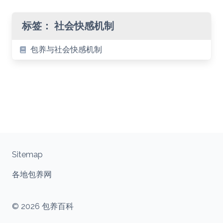
标签：
社会快感机制
包养与社会快感机制
Sitemap
各地包养网
© 2026 包养百科