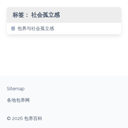
标签：
社会孤立感
包养与社会孤立感
Sitemap
各地包养网
© 2026 包养百科