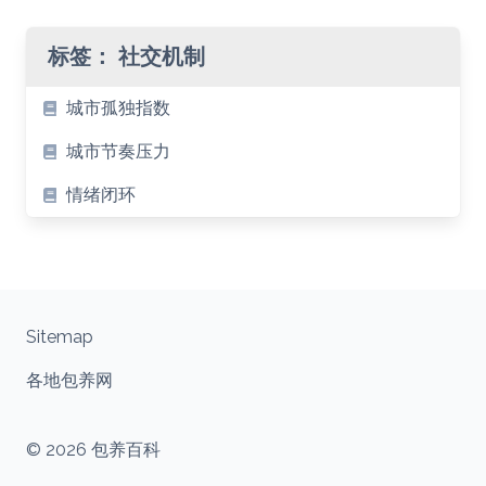
标签：
社交机制
城市孤独指数
城市节奏压力
情绪闭环
Sitemap
各地包养网
© 2026 包养百科