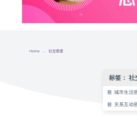
Home
社交密度
标签：
社
城市生活
关系互动