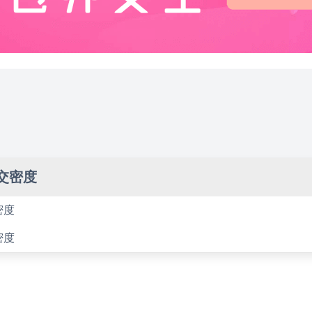
交密度
密度
密度