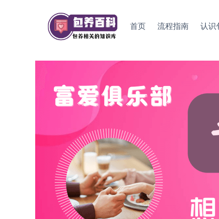
Skip
to
首页
流程指南
认识
content