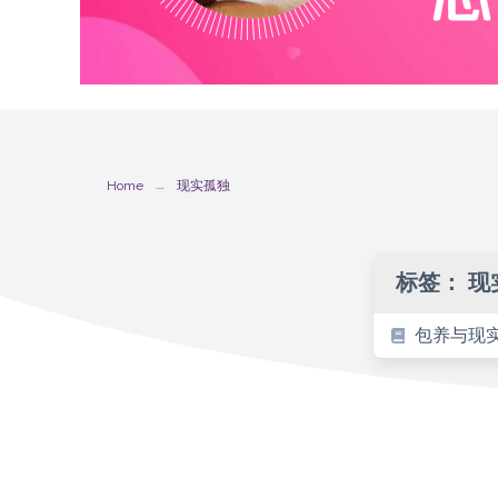
Home
现实孤独
标签：
现
包养与现