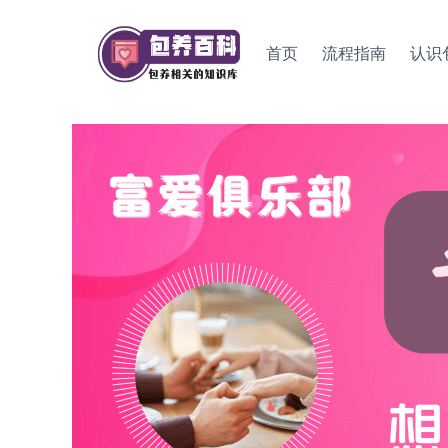
Skip
to
首页
流程指南
认识
content