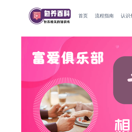
Skip
to
首页
流程指南
认识
content