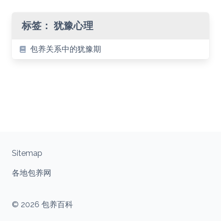
标签：
犹豫心理
包养关系中的犹豫期
Sitemap
各地包养网
© 2026 包养百科