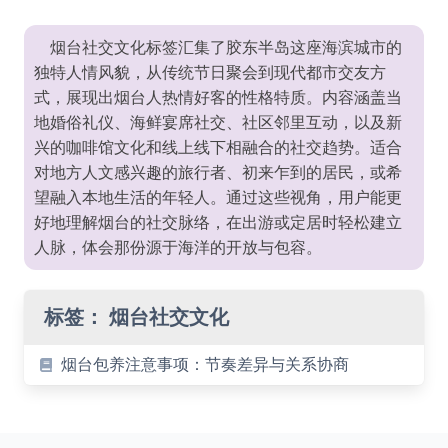
烟台社交文化标签汇集了胶东半岛这座海滨城市的
独特人情风貌，从传统节日聚会到现代都市交友方
式，展现出烟台人热情好客的性格特质。内容涵盖当
地婚俗礼仪、海鲜宴席社交、社区邻里互动，以及新
兴的咖啡馆文化和线上线下相融合的社交趋势。适合
对地方人文感兴趣的旅行者、初来乍到的居民，或希
望融入本地生活的年轻人。通过这些视角，用户能更
好地理解烟台的社交脉络，在出游或定居时轻松建立
人脉，体会那份源于海洋的开放与包容。
标签：
烟台社交文化
烟台包养注意事项：节奏差异与关系协商