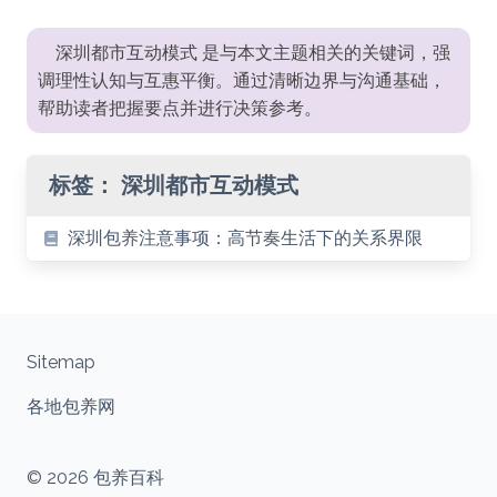
深圳都市互动模式 是与本文主题相关的关键词，强
调理性认知与互惠平衡。通过清晰边界与沟通基础，
帮助读者把握要点并进行决策参考。
标签：
深圳都市互动模式
深圳包养注意事项：高节奏生活下的关系界限
Sitemap
各地包养网
© 2026 包养百科