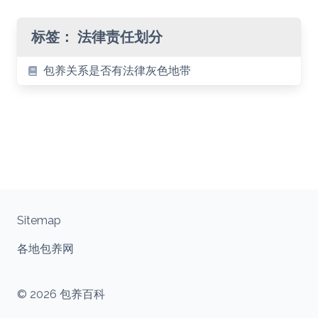
标签：
法律责任划分
包养关系是否有法律灰色地带
Sitemap
各地包养网
© 2026 包养百科