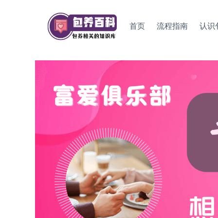
Skip
to
首页
流程指南
认识
content