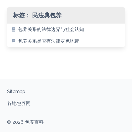
标签：
民法典包养
包养关系的法律边界与社会认知
包养关系是否有法律灰色地带
Sitemap
各地包养网
© 2026 包养百科