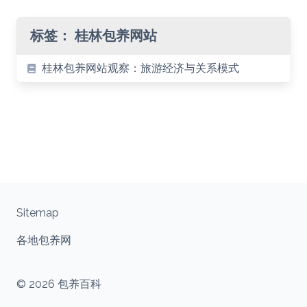
标签：
桂林包养网站
桂林包养网站观察：旅游经济与关系模式
Sitemap
各地包养网
© 2026 包养百科