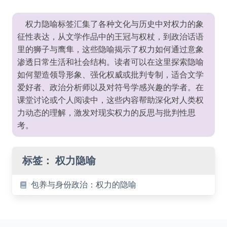
权力隐喻标签汇集了各种文化与历史中对权力的象
征性表达，从文学作品中的王冠与权杖，到政治话语
里的狮子与鹰隼，这些隐喻揭示了权力如何通过意象
渗透日常生活和社会结构。读者可以在这里探索隐喻
如何塑造领导形象、强化权威或批判专制，适合文学
爱好者、政治分析师以及对符号学感兴趣的学者。在
课堂讨论或个人阅读中，这些内容帮助深化对人类权
力动态的理解，激发对现实权力的反思与批判性思
考。
标签：
权力隐喻
包养与身份政治：权力的隐喻