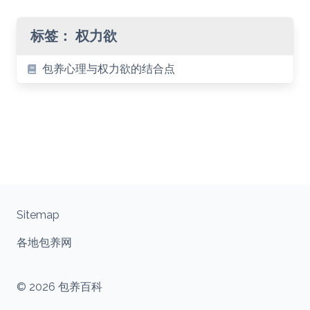
标签：
权力欲
包养心理与权力欲的结合点
Sitemap
各地包养网
© 2026 包养百科