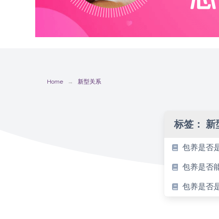
Home
新型关系
标签：
新
包养是否
包养是否能
包养是否