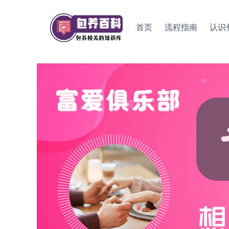
Skip
to
首页
流程指南
认识
content