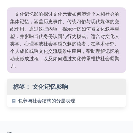
文化记忆影响探讨文化元素如何塑造个人和社会的
集体记忆，涵盖历史事件、传统习俗与现代媒体的交
织作用。通过这些内容，揭示记忆如何被文化叙事重
塑，并影响当代身份认同与行为模式。适合对文化人
类学、心理学或社会学感兴趣的读者，在学术研究、
个人成长或跨文化交流场景中应用，帮助理解记忆的
动态形成过程，以及如何通过文化传承维护社会凝聚
力。
标签：
文化记忆影响
包养与社会结构的分层表现