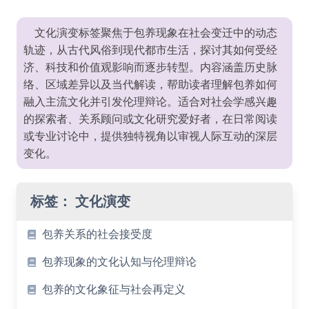
文化演变标签聚焦于包养现象在社会变迁中的动态
轨迹，从古代风俗到现代都市生活，探讨其如何受经
济、科技和价值观影响而逐步转型。内容涵盖历史脉
络、区域差异以及当代解读，帮助读者理解包养如何
融入主流文化并引发伦理辩论。适合对社会学感兴趣
的探索者、关系顾问或文化研究爱好者，在日常阅读
或专业讨论中，提供独特视角以审视人际互动的深层
变化。
标签：
文化演变
包养关系的社会接受度
包养现象的文化认知与伦理辩论
包养的文化象征与社会再定义