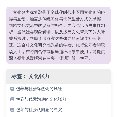
文化张力标签聚焦于全球化时代中不同文化间的碰
撞与互动，涵盖从传统习俗与现代生活方式的摩擦，
到跨文化交流中的误解与融合。内容包括历史事件剖
析、当代社会现象解读，以及多元文化背景下的人际
关系探讨，帮助读者洞察这些张力如何塑造社会变
迁。适合对文化研究感兴趣的学者、旅行爱好者和职
场人士，在跨国合作或移民适应场景中使用，能提供
深入视角以缓解潜在冲突，促进理解与包容。
标签：
文化张力
包养与社会标签化的风险
包养与代际沟通的文化张力
包养与社会认同感的冲突