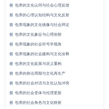
包养的文化认同与社会心理反馈
包养的心理认知结构与文化反射
包养现象的文化镜像与社会辩证
包养的文化象征与心理依附
包养现象的社会符号学视角
包养现象的社会建构与文化诠释
包养的文化延展与语义重构
包养的舆论周期与文化再生产
包养的社会对话与文化认知冲突
包养的社会变体与伦理更新
包养的社会角色与文化映射