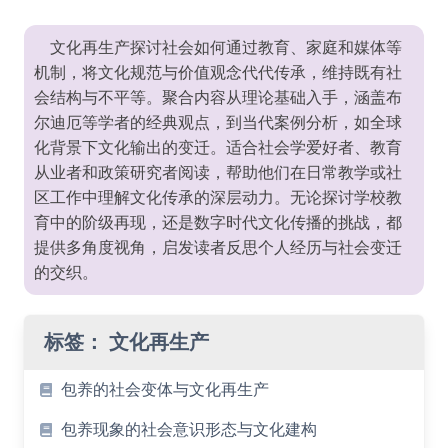
文化再生产探讨社会如何通过教育、家庭和媒体等
机制，将文化规范与价值观念代代传承，维持既有社
会结构与不平等。聚合内容从理论基础入手，涵盖布
尔迪厄等学者的经典观点，到当代案例分析，如全球
化背景下文化输出的变迁。适合社会学爱好者、教育
从业者和政策研究者阅读，帮助他们在日常教学或社
区工作中理解文化传承的深层动力。无论探讨学校教
育中的阶级再现，还是数字时代文化传播的挑战，都
提供多角度视角，启发读者反思个人经历与社会变迁
的交织。
标签：
文化再生产
包养的社会变体与文化再生产
包养现象的社会意识形态与文化建构