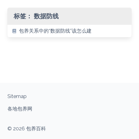
标签：
数据防线
包养关系中的“数据防线”该怎么建
Sitemap
各地包养网
© 2026 包养百科