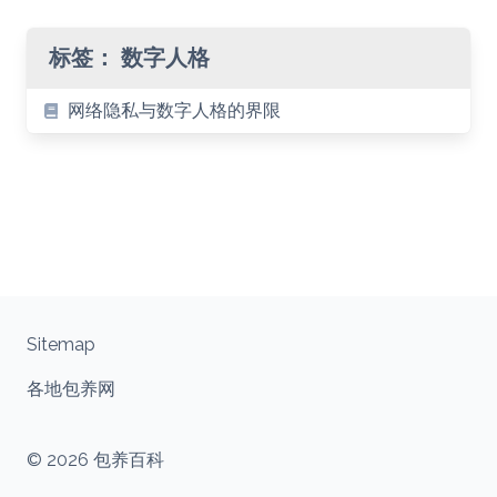
标签：
数字人格
网络隐私与数字人格的界限
Sitemap
各地包养网
© 2026 包养百科