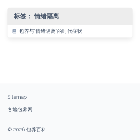
标签：
情绪隔离
包养与“情绪隔离”的时代症状
Sitemap
各地包养网
© 2026 包养百科