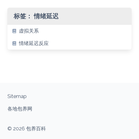
标签：
情绪延迟
虚拟关系
情绪延迟反应
Sitemap
各地包养网
© 2026 包养百科